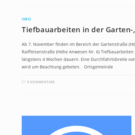
INFO
Tiefbauarbeiten in der Garten-
Ab 7. November finden im Bereich der Gartenstraße (H
Raiffeisenstraße (Höhe Anwesen Nr. 6) Tiefbauarbeiten 
längstens 4 Wochen dauern. Eine Durchfahrtsbreite von
wird um Beachtung gebeten. Ortsgemeinde
0 KOMMENTARE