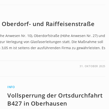
, Oberdorf- und Raiffeisenstraße
öhe Anwesen Nr. 10), Oberdorfstraße (Höhe Anwesen Nr. 27) und
zur Verlegung von Glasfaserleitungen statt. Die Maßnahme soll
 3,05 m ist seitens der ausführenden Firma zu gewährleisten. Es
31. OKTOBER 2025
INFO
Vollsperrung der Ortsdurchfahrt
B427 in Oberhausen