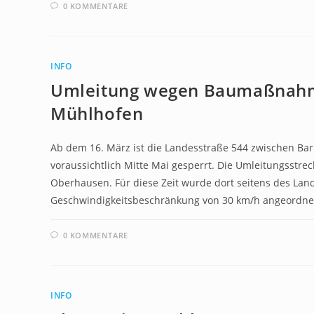
0 KOMMENTARE
INFO
Umleitung wegen Baumaßnahme
Mühlhofen
Ab dem 16. März ist die Landesstraße 544 zwischen Ba
voraussichtlich Mitte Mai gesperrt. Die Umleitungsstre
Oberhausen. Für diese Zeit wurde dort seitens des Land
Geschwindigkeitsbeschränkung von 30 km/h angeordne
0 KOMMENTARE
INFO