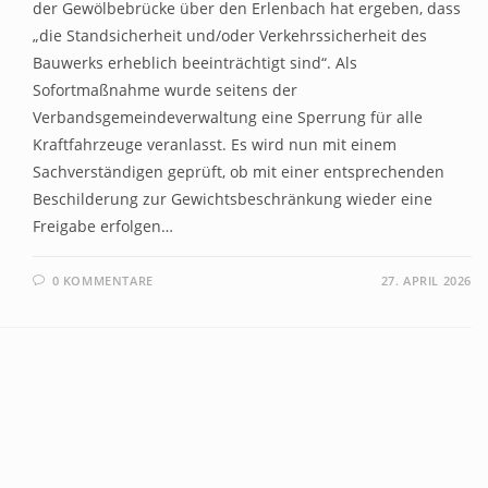
der Gewölbebrücke über den Erlenbach hat ergeben, dass
„die Standsicherheit und/oder Verkehrssicherheit des
Bauwerks erheblich beeinträchtigt sind“. Als
Sofortmaßnahme wurde seitens der
Verbandsgemeindeverwaltung eine Sperrung für alle
Kraftfahrzeuge veranlasst. Es wird nun mit einem
Sachverständigen geprüft, ob mit einer entsprechenden
Beschilderung zur Gewichtsbeschränkung wieder eine
Freigabe erfolgen…
0 KOMMENTARE
27. APRIL 2026